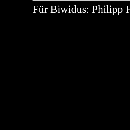
Für Biwidus: Philipp 