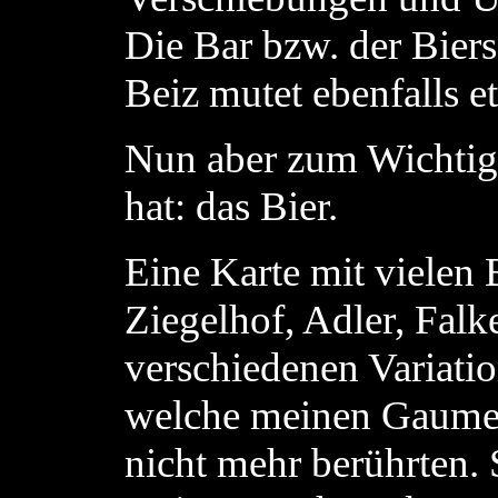
Die Bar bzw. der Biers
Beiz mutet ebenfalls e
Nun aber zum Wichtigs
hat: das Bier.
Eine Karte mit vielen 
Ziegelhof, Adler, Falk
verschiedenen Variatio
welche meinen Gaumen
nicht mehr berührten. 