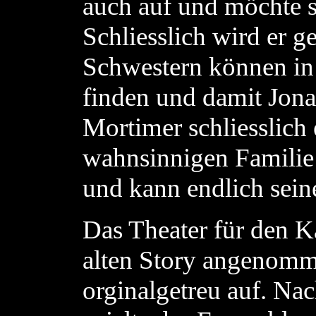
auch auf und möchte s
Schliesslich wird er g
Schwestern können in 
finden und damit Jona
Mortimer schliesslich e
wahnsinnigen Familie
und kann endlich sein
Das Theater für den K
alten Story angenomme
orginalgetreu auf. Na