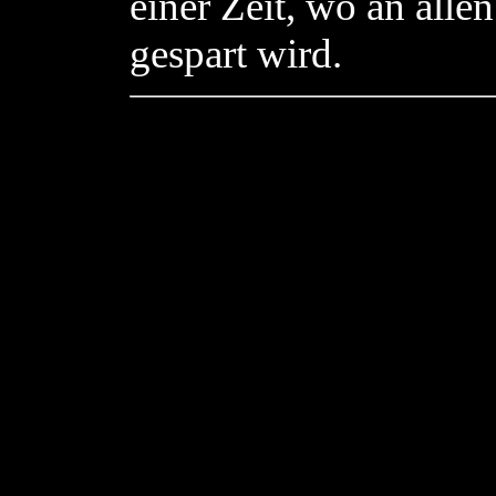
einer Zeit, wo an all
gespart wird.